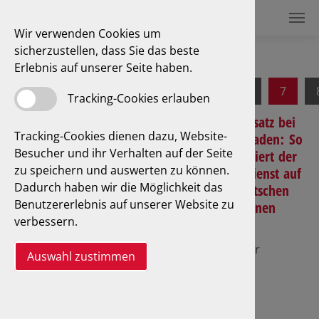
Wir verwenden Cookies um
sicherzustellen, dass Sie das beste
Erlebnis auf unserer Seite haben.
1
2
3
4
5
6
7
Tracking-Cookies erlauben
Großeinsatz bei
Tracking-Cookies dienen dazu, Website-
Minusgraden: So
Besucher und ihr Verhalten auf der Seite
funktioniert der
zu speichern und auswerten zu können.
Winterdienst auf
Dadurch haben wir die Möglichkeit das
den deutschen
Benutzererlebnis auf unserer Website zu
Autobahnen
verbessern.
09.01.2025
In diesen Tagen gibt es in Deutschland wieder
Auswahl zustimmen
Straßenglätte und Schneefall.
mehr