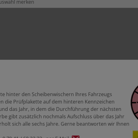
uswahl merken
te hinter den Scheibenwischern Ihres Fahrzeugs
nen die Prüfplakette auf dem hinteren Kennzeichen
 und das Jahr, in dem die Durchführung der nächsten
rbe gibt zusätzlich nochmals Aufschluss über das Jahr
erholt sich alle sechs Jahre. Gerne beantworten wir Ihnen