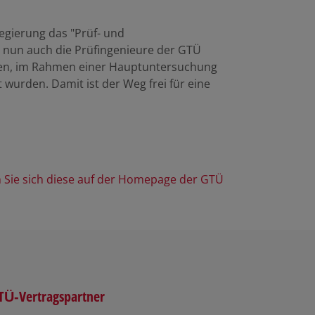
gierung das "Prüf- und
 nun auch die Prüfingenieure der GTÜ
ren, im Rahmen einer Hauptuntersuchung
t wurden. Damit ist der Weg frei für eine
 Sie sich diese auf der Homepage der GTÜ
TÜ-Vertragspartner