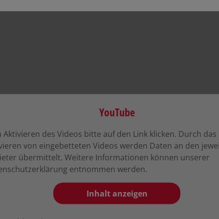
Aktivieren des Videos bitte auf den Link klicken. Durch das
ivieren von eingebetteten Videos werden Daten an den jewei
ieter übermittelt. Weitere Informationen können unserer
enschutzerklärung entnommen werden.
Inhalt anzeigen