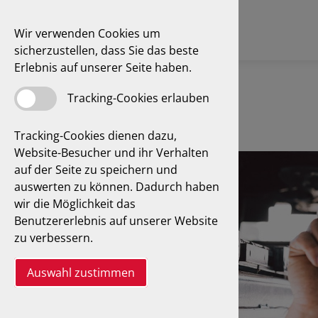
Wir verwenden Cookies um
sicherzustellen, dass Sie das beste
Erlebnis auf unserer Seite haben.
Tracking-Cookies erlauben
Tracking-Cookies dienen dazu,
Website-Besucher und ihr Verhalten
auf der Seite zu speichern und
auswerten zu können. Dadurch haben
wir die Möglichkeit das
Benutzererlebnis auf unserer Website
zu verbessern.
Auswahl zustimmen