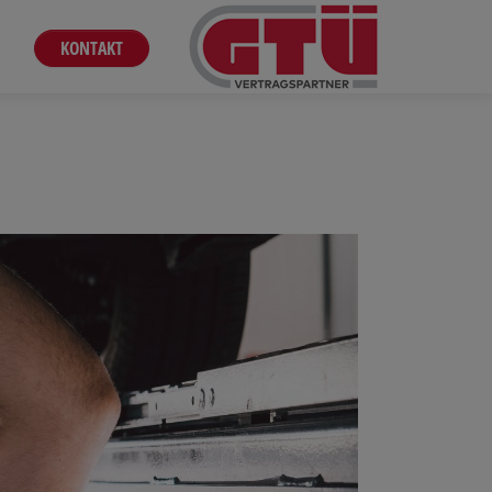
KONTAKT